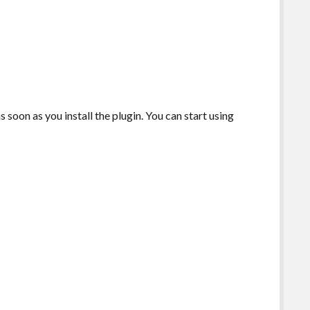
soon as you install the plugin. You can start using