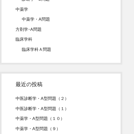
中薬学
中薬学・A問題
方剤学･A問題
臨床学科
臨床学科Ａ問題
最近の投稿
中医診断学・A型問題（２）
中医診断学・A型問題（１）
中薬学・A型問題（１０）
中薬学・A型問題（９）