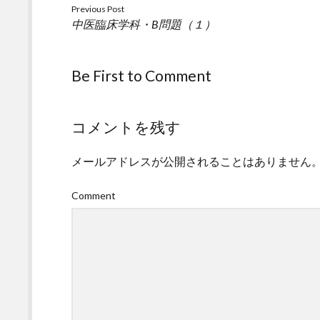
Previous Post
中医臨床学科・B問題（１）
Be First to Comment
コメントを残す
メールアドレスが公開されることはありません
Comment