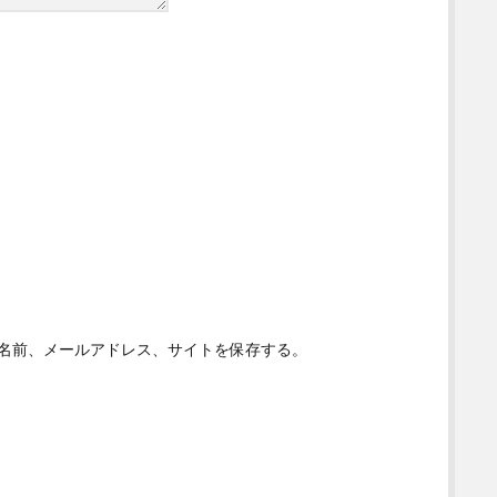
名前、メールアドレス、サイトを保存する。