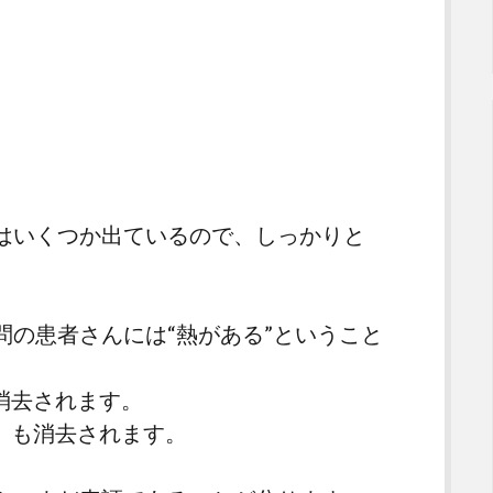
はいくつか出ているので、しっかりと
の患者さんには“熱がある”ということ
消去されます。
」も消去されます。