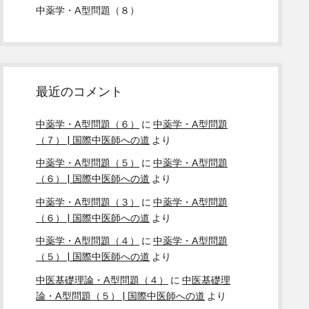
中薬学・A型問題（８）
最近のコメント
中薬学・A型問題（６）
に
中薬学・A型問題
（７） | 国際中医師への道
より
中薬学・A型問題（５）
に
中薬学・A型問題
（６） | 国際中医師への道
より
中薬学・A型問題（３）
に
中薬学・A型問題
（６） | 国際中医師への道
より
中薬学・A型問題（４）
に
中薬学・A型問題
（５） | 国際中医師への道
より
中医基礎理論・A型問題（４）
に
中医基礎理
論・A型問題（５） | 国際中医師への道
より