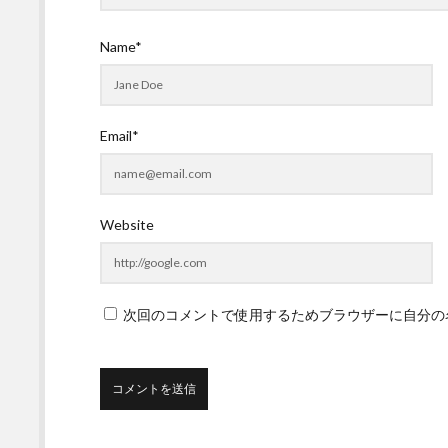
Name*
Email*
Website
次回のコメントで使用するためブラウザーに自分の