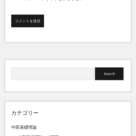
Sidebar
Search
カテゴリー
中医基礎理論