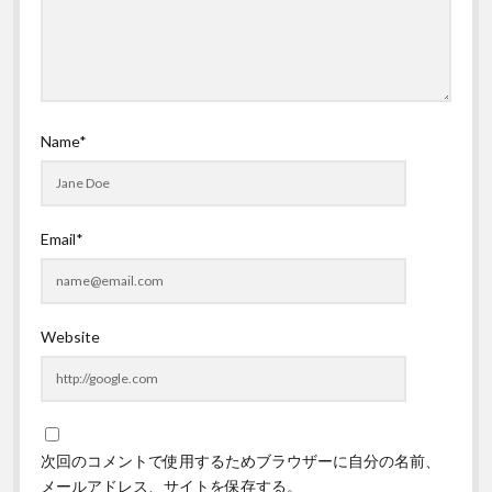
Name*
Email*
Website
次回のコメントで使用するためブラウザーに自分の名前、
メールアドレス、サイトを保存する。