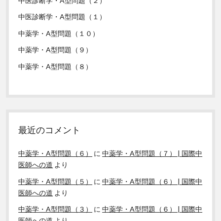
中医診断学・A型問題（２）
中医診断学・A型問題（１）
中薬学・A型問題（１０）
中薬学・A型問題（９）
中薬学・A型問題（８）
最近のコメント
中薬学・A型問題（６）
に
中薬学・A型問題（７） | 国際中
医師への道
より
中薬学・A型問題（５）
に
中薬学・A型問題（６） | 国際中
医師への道
より
中薬学・A型問題（３）
に
中薬学・A型問題（６） | 国際中
医師への道
より