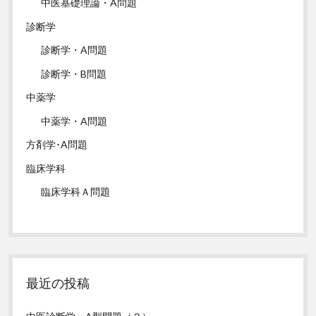
中医基礎理論・A問題
診断学
診断学・A問題
診断学・B問題
中薬学
中薬学・A問題
方剤学･A問題
臨床学科
臨床学科Ａ問題
最近の投稿